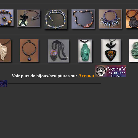
Aremaï
Voir plus de bijoux/sculptures sur