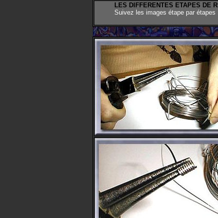
LES DIFFERENTES ETAPES DE 
Suivez les images étape par étapes 